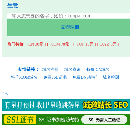
生意
立即注册
热门特价
[ .CN 38元 ]
[ .COM 78元 ]
[ .TOP 15元 ]
[ .XYZ 5元 ]
友情链接：
域名注册
域名查询
特价.CN域名
特价.COM域名
免费SSL证书
免费DNS解析
域名检测
广告