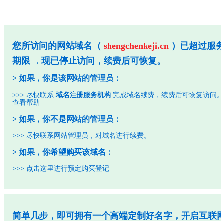
您所访问的网站域名（
shengchenkeji.cn
）已超过服
期限 ，现已停止访问，续费后可恢复。
> 如果，你是该网站的管理员：
>>> 尽快联系
域名注册服务机构
完成域名续费，续费后可恢复访问
查看帮助
> 如果，你不是网站的管理员：
>>> 尽快联系网站管理员，对域名进行续费。
> 如果，你希望购买该域名：
>>>
点击这里进行预定购买登记
简单几步，即可拥有一个高端定制好名字，开启互联